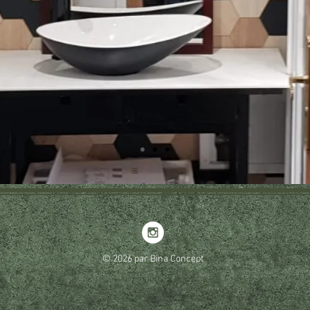
© 2026 par Bina Concept