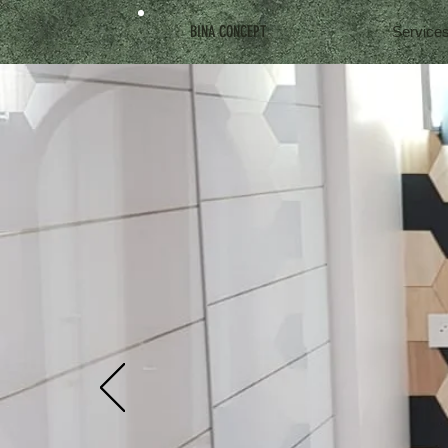
BINA CONCEPT
Service