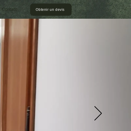
Contact
Obtenir un devis